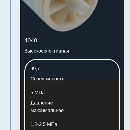
99,7
Селективность
5 МПа
Давление
максимальное
1,2-2,5 МПа
Давление
рекомендуемое